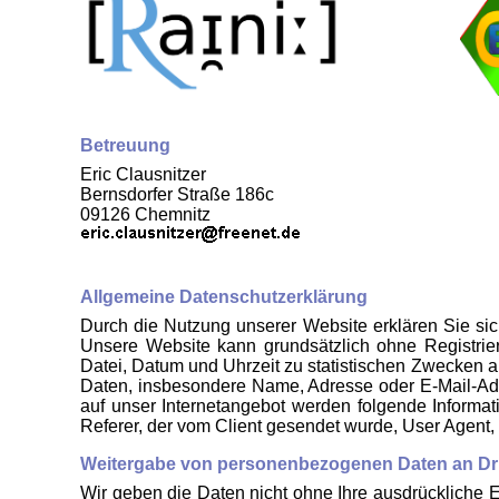
Betreuung
Eric Clausnitzer
Bernsdorfer Straße 186c
09126 Chemnitz
Allgemeine Datenschutzerklärung
Durch die Nutzung unserer Website erklären Sie s
Unsere Website kann grundsätzlich ohne Registri
Datei, Datum und Uhrzeit zu statistischen Zwecken 
Daten, insbesondere Name, Adresse oder E-Mail-Adre
auf unser Internetangebot werden folgende Informa
Referer, der vom Client gesendet wurde, User Agent
Weitergabe von personenbezogenen Daten an Dri
Wir geben die Daten nicht ohne Ihre ausdrückliche Ei