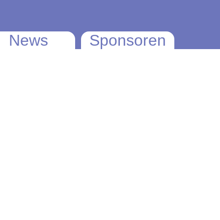
News
Sponsoren