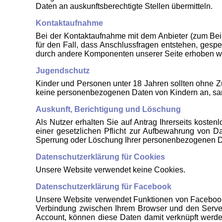
Daten an auskunftsberechtigte Stellen übermitteln.
Kontaktaufnahme
Bei der Kontaktaufnahme mit dem Anbieter (zum Bei
für den Fall, dass Anschlussfragen entstehen, gespe
durch andere Komponenten unserer Seite erhoben werd
Jugendschutz
Kinder und Personen unter 18 Jahren sollten ohne Z
keine personenbezogenen Daten von Kindern an, samm
Auskunft, Berichtigung und Löschung
Als Nutzer erhalten Sie auf Antrag Ihrerseits kost
einer gesetzlichen Pflicht zur Aufbewahrung von Dat
Sperrung oder Löschung Ihrer personenbezogenen D
Datenschutzerklärung für Cookies
Unsere Website verwendet keine Cookies.
Datenschutzerklärung für Facebook
Unsere Website verwendet Funktionen von Facebook In
Verbindung zwischen Ihrem Browser und den Serve
Account, können diese Daten damit verknüpft werd