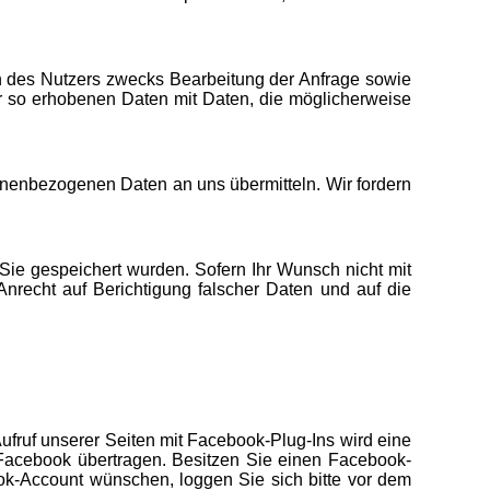
n des Nutzers zwecks Bearbeitung der Anfrage sowie
der so erhobenen Daten mit Daten, die möglicherweise
onenbezogenen Daten an uns übermitteln. Wir fordern
Sie gespeichert wurden. Sofern Ihr Wunsch nicht mit
 Anrecht auf Berichtigung falscher Daten und auf die
ufruf unserer Seiten mit Facebook-Plug-Ins wird eine
acebook übertragen. Besitzen Sie einen Facebook-
k-Account wünschen, loggen Sie sich bitte vor dem