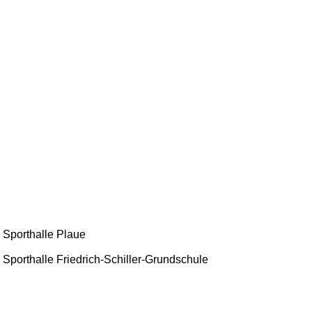
Sporthalle Plaue
Sporthalle Friedrich-Schiller-Grundschule