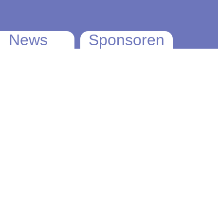
News
Sponsoren