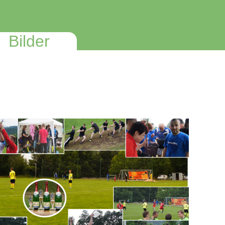
Bilder