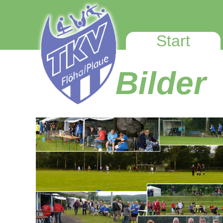
Start
Bilder