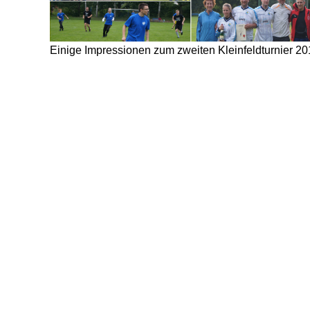
Einige Impressionen zum zweiten Kleinfeldturnier 2